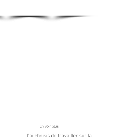
En voir plus
J’ai choisis de travailler sur la