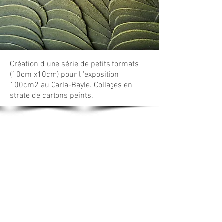
Création d une série de petits formats
(10cm x10cm) pour l 'exposition
100cm2 au Carla-Bayle. Collages en
strate de cartons peints.